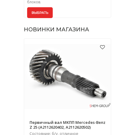
блоков.
ВЫБРАТЬ
НОВИНКИ МАГАЗИНА
Первичный вал МКПП Mercedes-Benz
Z 25 (A2112620402, A2112620502)
Состояние: б/у, отличное