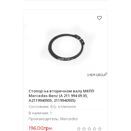
Стопор на вторичном валу МКПП
Mercedes-Benz (A 211 994 09 35,
A2119940935, 2119940935)
Состояние: б/у, отличное
В наличии: 1
Производитель: Mercedes
196.00грн.