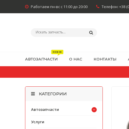
Работаем пн-вс с 11:00 до 20:00
Телефон:
+38 (
АВТОЗАПЧАСТИ
О НАС
КОНТАКТЫ
КАТЕГОРИИ
Автозапчасти
Услуги