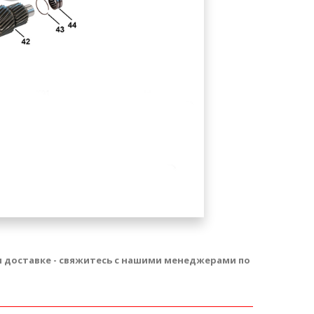
 и доставке - свяжитесь с нашими менеджерами по