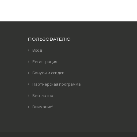
ПОЛЬЗОВАТЕЛЮ
Вход
Регистрация
Бонусы и скидки
Партнерская программа
Бесплатно
Внимание!