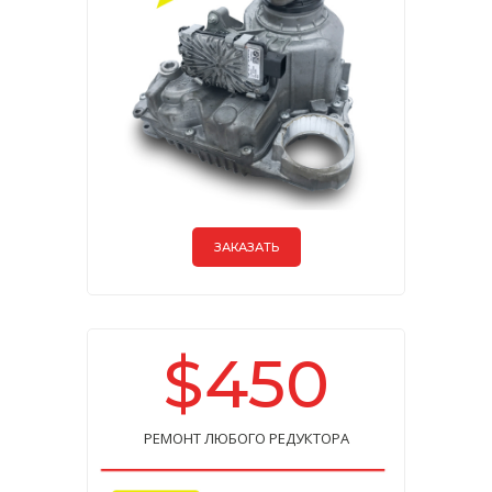
ЗАКАЗАТЬ
$450
РЕМОНТ ЛЮБОГО РЕДУКТОРА