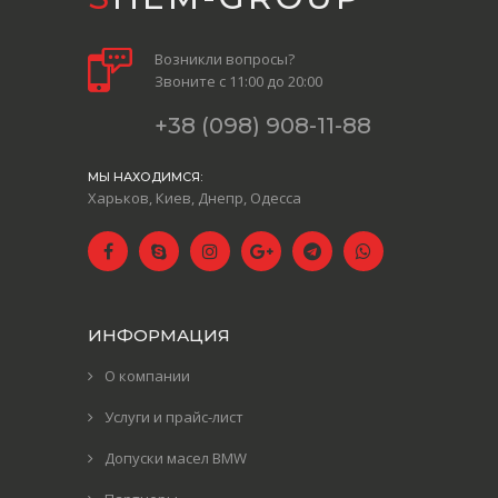
Возникли вопросы?
Звоните с 11:00 до 20:00
+38 (098) 908-11-88
МЫ НАХОДИМСЯ:
Харьков, Киев, Днепр, Одесса
ИНФОРМАЦИЯ
О компании
Услуги и прайс-лист
Допуски масел BMW