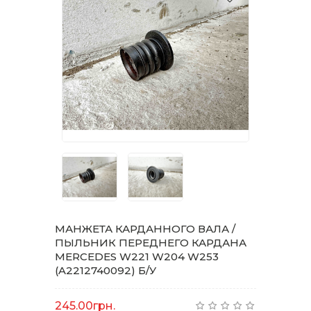
МАНЖЕТА КАРДАННОГО ВАЛА /
ПЫЛЬНИК ПЕРЕДНЕГО КАРДАНА
MERCEDES W221 W204 W253
(A2212740092) Б/У
245.00грн.