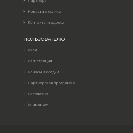
Партнеры
Новости и ссылки
Контакты и адреса
ПОЛЬЗОВАТЕЛЮ
Вход
Регистрация
Бонусы и скидки
Партнерская программа
Бесплатно
Внимание!