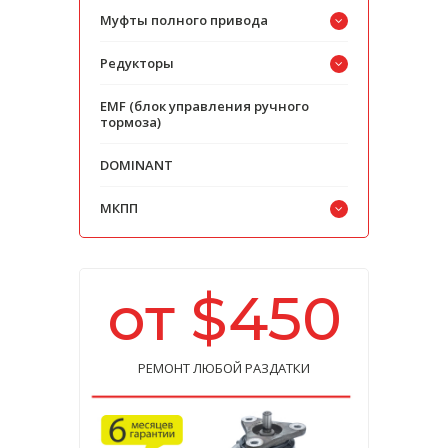
Муфты полного привода
Редукторы
EMF (блок управления ручного
тормоза)
DOMINANT
МКПП
от $450
РЕМОНТ ЛЮБОЙ РАЗДАТКИ