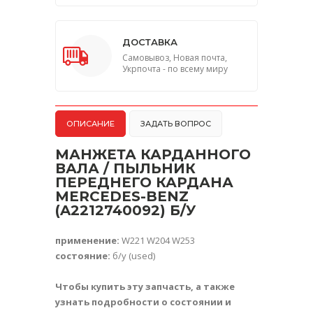
ДОСТАВКА
Самовывоз, Новая почта,
Укрпочта - по всему миру
ОПИСАНИЕ
ЗАДАТЬ ВОПРОС
МАНЖЕТА КАРДАННОГО
ВАЛА / ПЫЛЬНИК
ПЕРЕДНЕГО КАРДАНА
MERCEDES-BENZ
(A2212740092) Б/У
применение:
W221 W204 W253
состояние:
б/у (used)
Чтобы купить эту запчасть, а также
узнать подробности о состоянии и