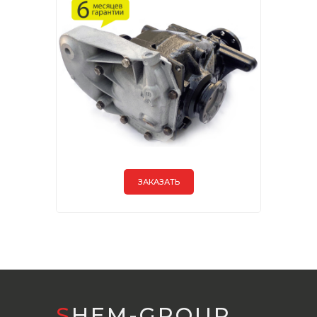
ЗАКАЗАТЬ
SHEM-GROUP