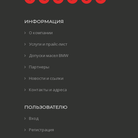
ИНФОРМАЦИЯ
О компании
Услуги и прайс-лист
Допуски масел BMW
Партнеры
Новости и ссылки
Контакты и адреса
ПОЛЬЗОВАТЕЛЮ
Вход
Регистрация