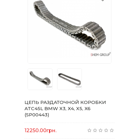
ЦЕПЬ РАЗДАТОЧНОЙ КОРОБКИ
ATC45L BMW X3, X4, X5, X6
(SP00443)
12250.00грн.