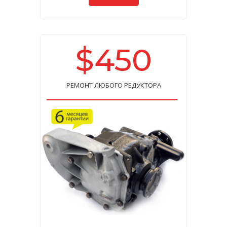
$450
РЕМОНТ ЛЮБОГО РЕДУКТОРА