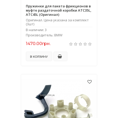
Пружинки для пакета фрикционов в
муфте раздаточной коробки ATC35L,
ATC45L (Оригинал)
Оригинал. Цена указана за комплект
(3шт)
В наличии: 3
Производитель: BMW
1470.00грн.
В КОРЗИНУ