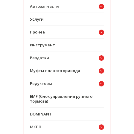
Автозапчасти
Услуги
Прочее
Инструмент
Раздатки
Муфты полного привода
Редукторы
EMF (блок управления ручного
тормоза)
DOMINANT
МКПП