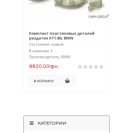
Комплект пластиковых деталей
раздатки ATC45L BMW
Состояние: новый
В наличии: 3
Производитель: BMW
8820.00грн.
В КОРЗИНУ
КАТЕГОРИИ