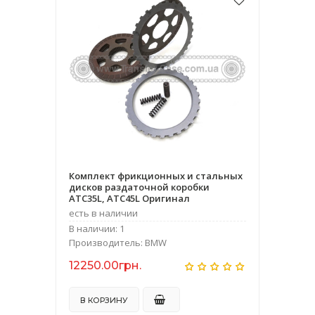
Комплект фрикционных и стальных
дисков раздаточной коробки
ATC35L, ATC45L Оригинал
есть в наличии
В наличии: 1
Производитель: BMW
12250.00грн.
В КОРЗИНУ