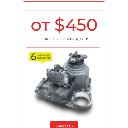
от $450
РЕМОНТ ЛЮБОЙ РАЗДАТКИ
ЗАКАЗАТЬ