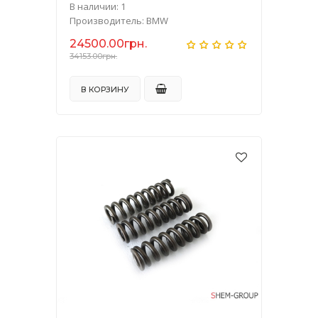
В наличии: 1
Производитель: BMW
24500.00грн.
34153.00грн.
В КОРЗИНУ