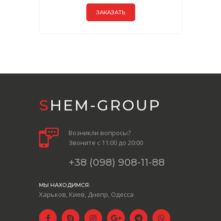
ЗАКАЗАТЬ
SHEM-GROUP
Возникли вопросы?
Звоните с 11:00 до 20:00
+38 (098) 908-11-88
МЫ НАХОДИМСЯ:
Харьков, Киев, Днепр, Одесса