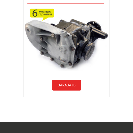
ЗАКАЗАТЬ