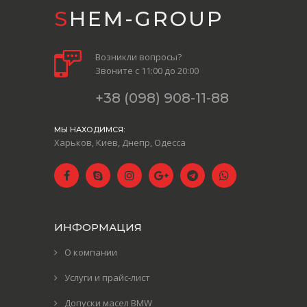
SHEM-GROUP
Возникли вопросы?
Звоните с 11:00 до 20:00
+38 (098) 908-11-88
МЫ НАХОДИМСЯ:
Харьков, Киев, Днепр, Одесса
ИНФОРМАЦИЯ
О компании
Услуги и прайс-лист
Допуски масел BMW