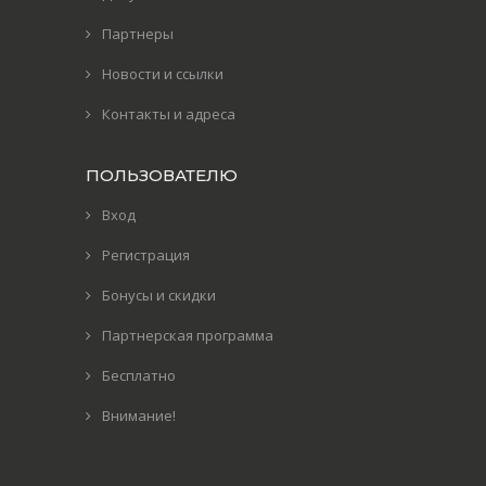
Партнеры
Новости и ссылки
Контакты и адреса
ПОЛЬЗОВАТЕЛЮ
Вход
Регистрация
Бонусы и скидки
Партнерская программа
Бесплатно
Внимание!