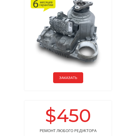
ЗАКАЗАТЬ
$450
РЕМОНТ ЛЮБОГО РЕДУКТОРА