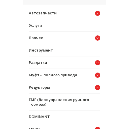
Автозапчасти
Услуги
Прочее
Инструмент
Раздатки
Муфты полного привода
Редукторы
EMF (блок управления ручного
тормоза)
DOMINANT