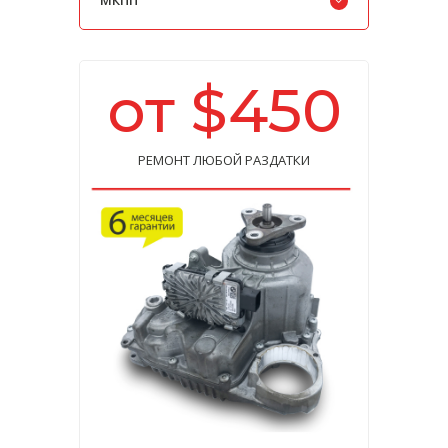
МКПП
от $450
РЕМОНТ ЛЮБОЙ РАЗДАТКИ