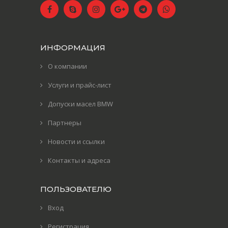
ИНФОРМАЦИЯ
О компании
Услуги и прайс-лист
Допуски масел BMW
Партнеры
Новости и ссылки
Контакты и адреса
ПОЛЬЗОВАТЕЛЮ
Вход
Регистрация