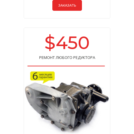
ЗАКАЗАТЬ
$450
РЕМОНТ ЛЮБОГО РЕДУКТОРА