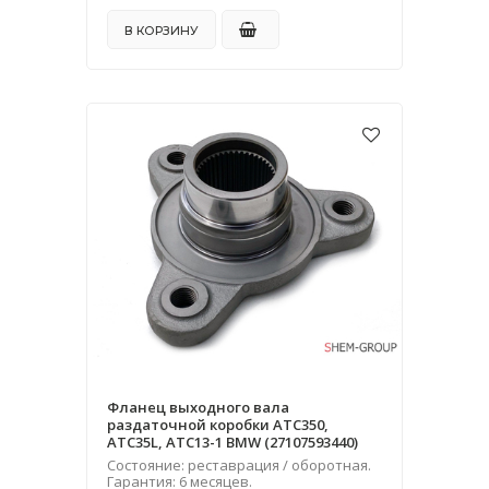
В КОРЗИНУ
Фланец выходного вала
раздаточной коробки ATC350,
ATC35L, ATC13-1 BMW (27107593440)
Состояние: реставрация / оборотная.
Гарантия: 6 месяцев.