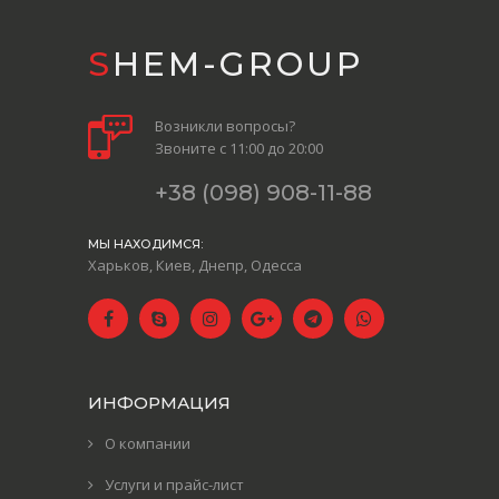
SHEM-GROUP
Возникли вопросы?
Звоните с 11:00 до 20:00
+38 (098) 908-11-88
МЫ НАХОДИМСЯ:
Харьков, Киев, Днепр, Одесса
ИНФОРМАЦИЯ
О компании
Услуги и прайс-лист