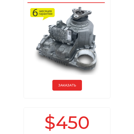
ЗАКАЗАТЬ
$450