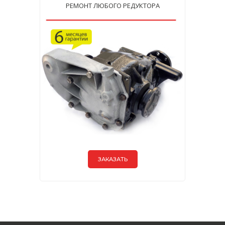
РЕМОНТ ЛЮБОГО РЕДУКТОРА
ЗАКАЗАТЬ