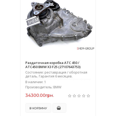
Раздаточная коробка ATC 450 /
ATC450 BMW X3 F25 (27107643753)
Состояние: реставрация / оборотная
деталь. Гарантия 6 месяцев.
В наличии: 1
Производитель: BMW
34300.00грн.
В КОРЗИНУ