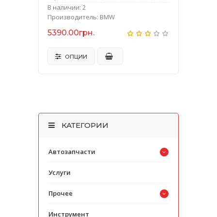
В наличии: 2
Производитель: BMW
5390.00грн.
ОПЦИИ
КАТЕГОРИИ
Автозапчасти
Услуги
Прочее
Инструмент