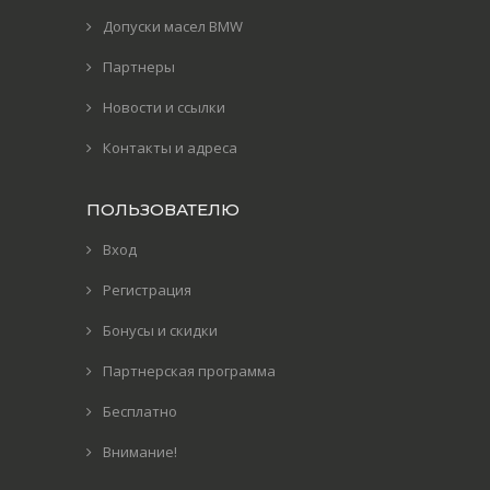
Допуски масел BMW
Партнеры
Новости и ссылки
Контакты и адреса
ПОЛЬЗОВАТЕЛЮ
Вход
Регистрация
Бонусы и скидки
Партнерская программа
Бесплатно
Внимание!