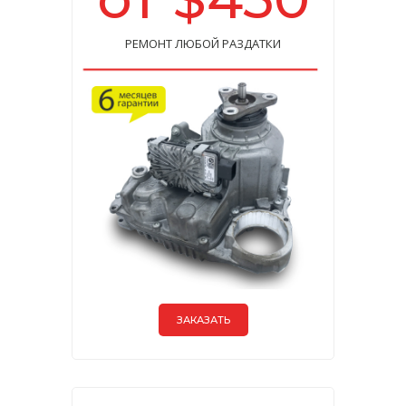
РЕМОНТ ЛЮБОЙ РАЗДАТКИ
ЗАКАЗАТЬ