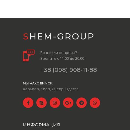
SHEM-GROUP
Возникли вопросы?
Звоните с 11:00 до 20:00
+38 (098) 908-11-88
МЫ НАХОДИМСЯ:
Харьков, Киев, Днепр, Одесса
ИНФОРМАЦИЯ