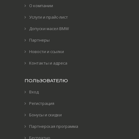
О компании
Услуги и прайс-лист
Допуски масел BMW
Партнеры
Новости и ссылки
Контакты и адреса
ПОЛЬЗОВАТЕЛЮ
Вход
Регистрация
Бонусы и скидки
Партнерская программа
Бесплатно