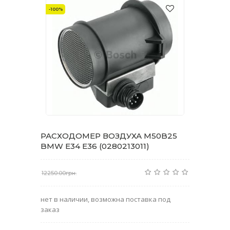
-100%
РАСХОДОМЕР ВОЗДУХА M50B25
BMW E34 E36 (0280213011)
12250.00грн.
нет в наличии, возможна поставка под
заказ