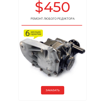
$450
РЕМОНТ ЛЮБОГО РЕДУКТОРА
ЗАКАЗАТЬ