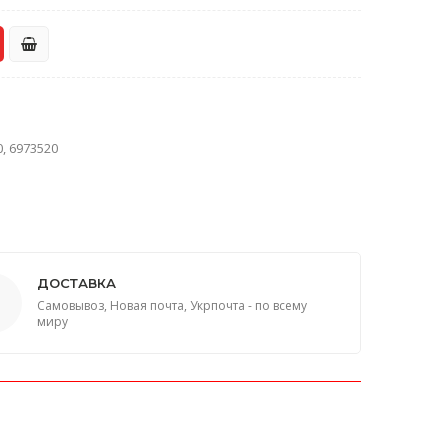
, 6973520
ДОСТАВКА
Самовывоз, Новая почта, Укрпочта - по всему
миру