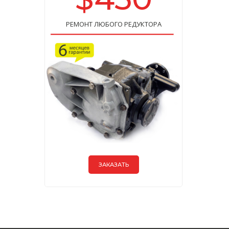
РЕМОНТ ЛЮБОГО РЕДУКТОРА
ЗАКАЗАТЬ