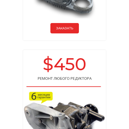
ЗАКАЗАТЬ
$450
РЕМОНТ ЛЮБОГО РЕДУКТОРА