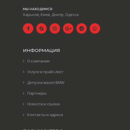
МЫ НАХОДИМСЯ:
Харьков, Киев, Днепр, Одесса
ИНФОРМАЦИЯ
О компании
Услуги и прайс-лист
Допуски масел BMW
Партнеры
Новости и ссылки
Контакты и адреса