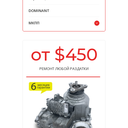
DOMINANT
МКПП
от $450
РЕМОНТ ЛЮБОЙ РАЗДАТКИ