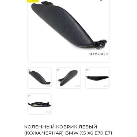
КОЛЕННЫЙ КОВРИК ЛЕВЫЙ
(КОЖА ЧЕРНАЯ) BMW X5 X6 E70 E71