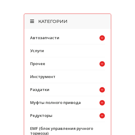
КАТЕГОРИИ
Автозапчасти
Услуги
Прочее
Инструмент
Раздатки
Муфты полного привода
Редукторы
EMF (блок управления ручного
тормоза)